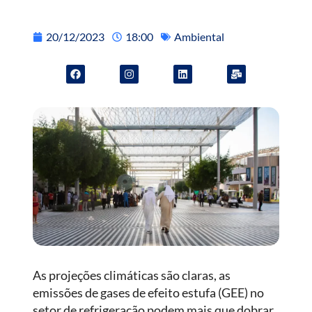
20/12/2023
18:00
Ambiental
As projeções climáticas são claras, as
emissões de gases de efeito estufa (GEE) no
setor de refrigeração podem mais que dobrar