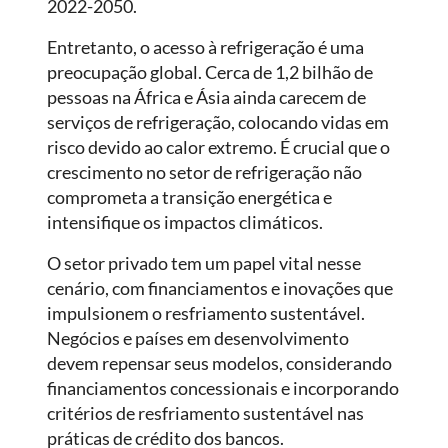
2022-2050.
Entretanto, o acesso à refrigeração é uma
preocupação global. Cerca de 1,2 bilhão de
pessoas na África e Ásia ainda carecem de
serviços de refrigeração, colocando vidas em
risco devido ao calor extremo. É crucial que o
crescimento no setor de refrigeração não
comprometa a transição energética e
intensifique os impactos climáticos.
O setor privado tem um papel vital nesse
cenário, com financiamentos e inovações que
impulsionem o resfriamento sustentável.
Negócios e países em desenvolvimento
devem repensar seus modelos, considerando
financiamentos concessionais e incorporando
critérios de resfriamento sustentável nas
práticas de crédito dos bancos.