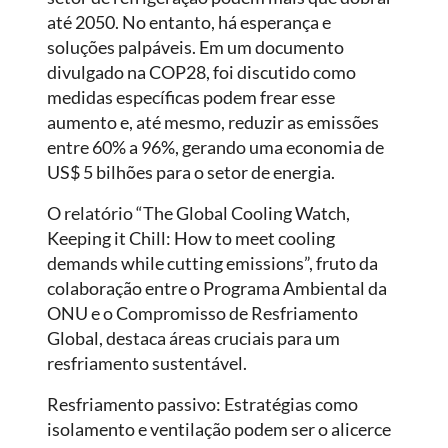
até 2050. No entanto, há esperança e
soluções palpáveis. Em um documento
divulgado na COP28, foi discutido como
medidas específicas podem frear esse
aumento e, até mesmo, reduzir as emissões
entre 60% a 96%, gerando uma economia de
US$ 5 bilhões para o setor de energia.
O relatório “The Global Cooling Watch,
Keeping it Chill: How to meet cooling
demands while cutting emissions”, fruto da
colaboração entre o Programa Ambiental da
ONU e o Compromisso de Resfriamento
Global, destaca áreas cruciais para um
resfriamento sustentável.
Resfriamento passivo: Estratégias como
isolamento e ventilação podem ser o alicerce