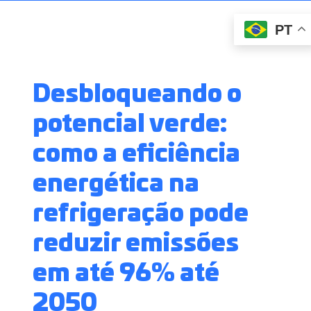
PT
Desbloqueando o
potencial verde:
como a eficiência
energética na
refrigeração pode
reduzir emissões
em até 96% até
2050