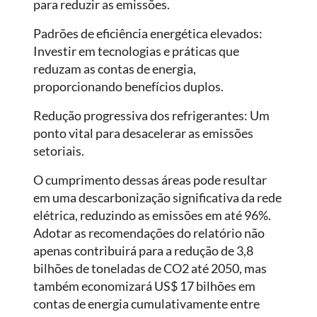
para reduzir as emissões.
Padrões de eficiência energética elevados:
Investir em tecnologias e práticas que
reduzam as contas de energia,
proporcionando benefícios duplos.
Redução progressiva dos refrigerantes: Um
ponto vital para desacelerar as emissões
setoriais.
O cumprimento dessas áreas pode resultar
em uma descarbonização significativa da rede
elétrica, reduzindo as emissões em até 96%.
Adotar as recomendações do relatório não
apenas contribuirá para a redução de 3,8
bilhões de toneladas de CO2 até 2050, mas
também economizará US$ 17 bilhões em
contas de energia cumulativamente entre