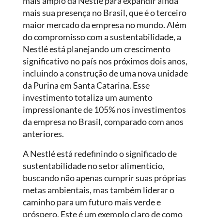
mais amplo da Nestlé para expandir ainda
mais sua presença no Brasil, que é o terceiro
maior mercado da empresa no mundo. Além
do compromisso com a sustentabilidade, a
Nestlé está planejando um crescimento
significativo no país nos próximos dois anos,
incluindo a construção de uma nova unidade
da Purina em Santa Catarina. Esse
investimento totaliza um aumento
impressionante de 105% nos investimentos
da empresa no Brasil, comparado com anos
anteriores.
A Nestlé está redefinindo o significado de
sustentabilidade no setor alimentício,
buscando não apenas cumprir suas próprias
metas ambientais, mas também liderar o
caminho para um futuro mais verde e
próspero. Este é um exemplo claro de como