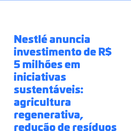
Nestlé anuncia
investimento de R$
5 milhões em
iniciativas
sustentáveis:
agricultura
regenerativa,
redução de resíduos