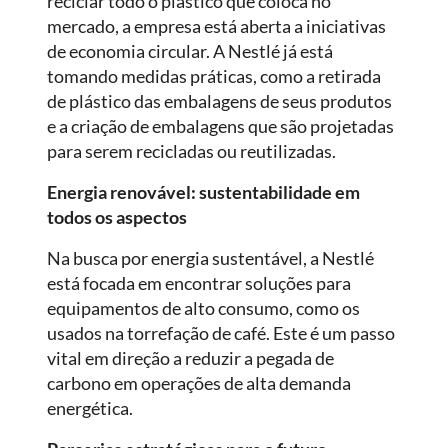
reciclar todo o plástico que coloca no
mercado, a empresa está aberta a iniciativas
de economia circular. A Nestlé já está
tomando medidas práticas, como a retirada
de plástico das embalagens de seus produtos
e a criação de embalagens que são projetadas
para serem recicladas ou reutilizadas.
Energia renovável: sustentabilidade em
todos os aspectos
Na busca por energia sustentável, a Nestlé
está focada em encontrar soluções para
equipamentos de alto consumo, como os
usados na torrefação de café. Este é um passo
vital em direção a reduzir a pegada de
carbono em operações de alta demanda
energética.