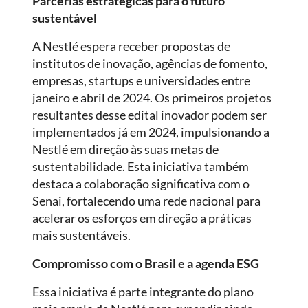
Parcerias estratégicas para o futuro
sustentável
A Nestlé espera receber propostas de
institutos de inovação, agências de fomento,
empresas, startups e universidades entre
janeiro e abril de 2024. Os primeiros projetos
resultantes desse edital inovador podem ser
implementados já em 2024, impulsionando a
Nestlé em direção às suas metas de
sustentabilidade. Esta iniciativa também
destaca a colaboração significativa com o
Senai, fortalecendo uma rede nacional para
acelerar os esforços em direção a práticas
mais sustentáveis.
Compromisso com o Brasil e a agenda ESG
Essa iniciativa é parte integrante do plano