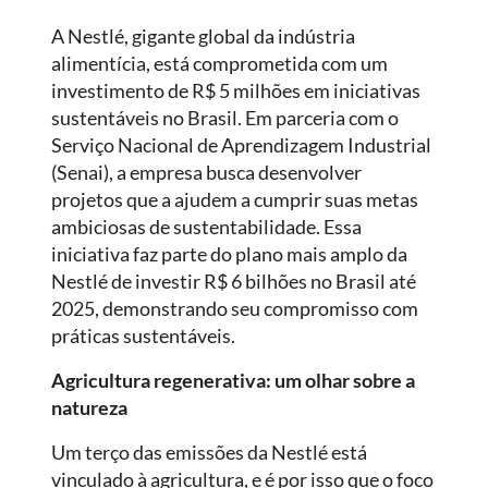
A Nestlé, gigante global da indústria
alimentícia, está comprometida com um
investimento de R$ 5 milhões em iniciativas
sustentáveis no Brasil. Em parceria com o
Serviço Nacional de Aprendizagem Industrial
(Senai), a empresa busca desenvolver
projetos que a ajudem a cumprir suas metas
ambiciosas de sustentabilidade. Essa
iniciativa faz parte do plano mais amplo da
Nestlé de investir R$ 6 bilhões no Brasil até
2025, demonstrando seu compromisso com
práticas sustentáveis.
Agricultura regenerativa: um olhar sobre a
natureza
Um terço das emissões da Nestlé está
vinculado à agricultura, e é por isso que o foco