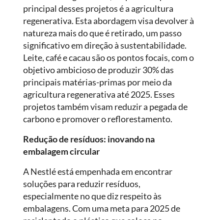
principal desses projetos é a agricultura
regenerativa. Esta abordagem visa devolver à
natureza mais do que é retirado, um passo
significativo em direção à sustentabilidade.
Leite, café e cacau são os pontos focais, com o
objetivo ambicioso de produzir 30% das
principais matérias-primas por meio da
agricultura regenerativa até 2025. Esses
projetos também visam reduzir a pegada de
carbono e promover o reflorestamento.
Redução de resíduos: inovando na
embalagem circular
A Nestlé está empenhada em encontrar
soluções para reduzir resíduos,
especialmente no que diz respeito às
embalagens. Com uma meta para 2025 de