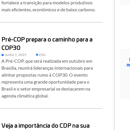
fortalece a transição para modelos produtivos
mais eficientes, econômicos e de baixo carbono.
Pré-COP prepara o caminho para a
COP30
Junho 1, 2025
ESG
A Pré-COP, que será realizada em outubro em
m
Brasília, reunirá lideranças internacionais para
alinhar propostas rumo à COP30. O evento
representa uma grande oportunidade para o
Brasil e o setor empresarial se destacarem na
agenda climática global.
Veja a importância do CDP na sua